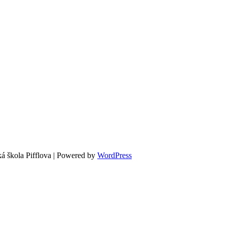
á škola Pifflova | Powered by
WordPress