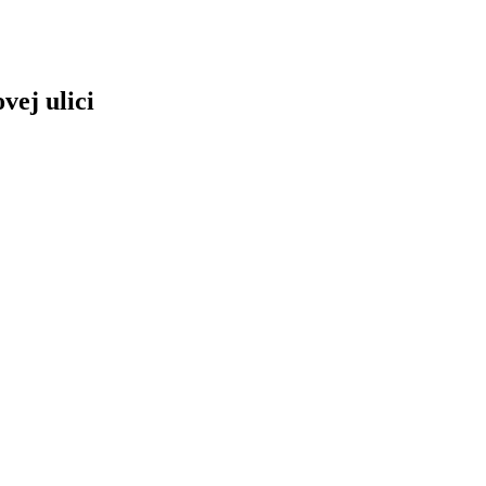
vej ulici